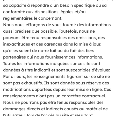
sa capacité à répondre à un besoin spécifique ou sa
conformité aux dispositions légales et/ou
réglementaires le concernant.
Nous nous efforçons de vous fournir des informations
aussi précises que possible. Toutefois, nous ne
pouvons être tenu responsables des omissions, des
inexactitudes et des carences dans la mise à jour,
qu’elles soient de notre fait ou du fait des tiers
partenaires qui nous fournissent ces informations.
Toutes les informations indiquées sur ce site sont
données à titre indicatif et sont susceptibles d’évoluer.
Par ailleurs, les renseignements figurant sur ce site ne
sont pas exhaustifs. Ils sont donnés sous réserve des
modifications apportées depuis leur mise en ligne. Ces
renseignements n’ont pas un caractère contractuel.
Nous ne pourrons pas être tenus responsables des
dommages directs et indirects causés au matériel de
l’utilisateur, lors de l’accès au site et résultant