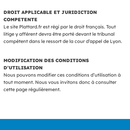
DROIT APPLICABLE ET JURIDICTION
COMPETENTE
Le site Plattard.fr est régi par le droit français. Tout
litige y afférent devra être porté devant le tribunal
compétent dans le ressort de la cour d’appel de Lyon.
MODIFICATION DES CONDITIONS
D’UTILISATION
Nous pouvons modifier ces conditions d’utilisation à
tout moment. Nous vous invitons donc à consulter
cette page régulièrement.