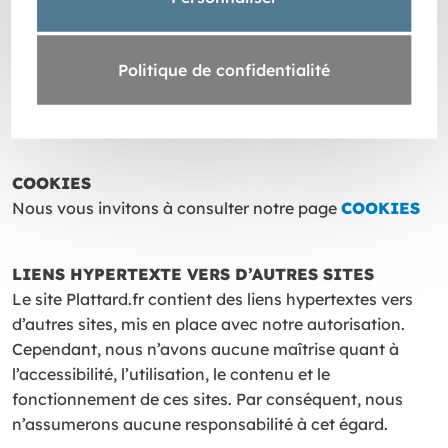
LEGALES
DONNEES PERSONNELLES
Politique de confidentialité
Nous vous invitons à consulter notre page
DONNEES
PERSONNELLES
COOKIES
Nous vous invitons à consulter notre page
COOKIES
LIENS HYPERTEXTE VERS D’AUTRES SITES
Le site Plattard.fr contient des liens hypertextes vers
d’autres sites, mis en place avec notre autorisation.
Cependant, nous n’avons aucune maîtrise quant à
l’accessibilité, l’utilisation, le contenu et le
fonctionnement de ces sites. Par conséquent, nous
n’assumerons aucune responsabilité à cet égard.