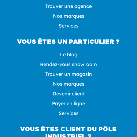
Trouver une agence
Nos marques
Services
VOUS ÊTES UN PARTICULIER ?
Le blog
Rendez-vous showroom
Trouver un magasin
Nos marques
Devenir client
Payer en ligne
Services
VOUS ÊTES CLIENT DU PÔLE
INDUSTRIEL ?