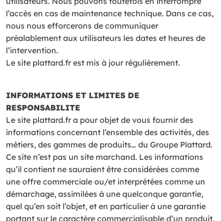
utilisateurs. Nous pouvons toutefois en interrompre
l’accès en cas de maintenance technique. Dans ce cas,
nous nous efforcerons de communiquer
préalablement aux utilisateurs les dates et heures de
l’intervention.
Le site plattard.fr est mis à jour régulièrement.
INFORMATIONS ET LIMITES DE
RESPONSABILITE
Le site plattard.fr a pour objet de vous fournir des
informations concernant l’ensemble des activités, des
métiers, des gammes de produits… du Groupe Plattard.
Ce site n’est pas un site marchand. Les informations
qu’il contient ne sauraient être considérées comme
une offre commerciale ou/et interprétées comme un
démarchage, assimilées à une quelconque garantie,
quel qu’en soit l’objet, et en particulier à une garantie
portant sur le caractère commercialisable d’un produit,