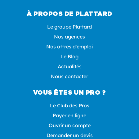
À PROPOS DE PLATTARD
Le groupe Plattard
Nos agences
Nos offres d'emploi
Le Blog
Actualités
Nous contacter
VOUS ÊTES UN PRO ?
Le Club des Pros
Payer en ligne
Ouvrir un compte
Demander un devis