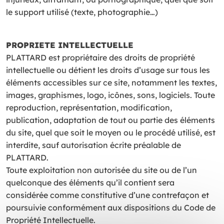
le support utilisé (texte, photographie…)
PROPRIETE INTELLECTUELLE
PLATTARD est propriétaire des droits de propriété
intellectuelle ou détient les droits d’usage sur tous les
éléments accessibles sur ce site, notamment les textes,
images, graphismes, logo, icônes, sons, logiciels. Toute
reproduction, représentation, modification,
publication, adaptation de tout ou partie des éléments
du site, quel que soit le moyen ou le procédé utilisé, est
interdite, sauf autorisation écrite préalable de
PLATTARD.
Toute exploitation non autorisée du site ou de l’un
quelconque des éléments qu’il contient sera
considérée comme constitutive d’une contrefaçon et
poursuivie conformément aux dispositions du Code de
Propriété Intellectuelle.