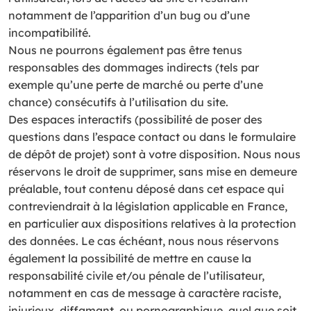
notamment de l’apparition d’un bug ou d’une
incompatibilité.
Nous ne pourrons également pas être tenus
responsables des dommages indirects (tels par
exemple qu’une perte de marché ou perte d’une
chance) consécutifs à l’utilisation du site.
Des espaces interactifs (possibilité de poser des
questions dans l’espace contact ou dans le formulaire
de dépôt de projet) sont à votre disposition. Nous nous
réservons le droit de supprimer, sans mise en demeure
préalable, tout contenu déposé dans cet espace qui
contreviendrait à la législation applicable en France,
en particulier aux dispositions relatives à la protection
des données. Le cas échéant, nous nous réservons
également la possibilité de mettre en cause la
responsabilité civile et/ou pénale de l’utilisateur,
notamment en cas de message à caractère raciste,
injurieux, diffamant, ou pornographique, quel que soit