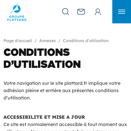
Page d'accueil
Annexes
Conditions d’utilisation
CONDITIONS
D’UTILISATION
Votre navigation sur le site plattard.fr implique votre
adhésion pleine et entière aux présentes conditions
d’utilisation.
ACCESSIBILITE ET MISE A JOUR
Ce site est normalement accessible à tout moment aux