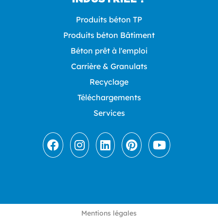
Produits béton TP
Produits béton Bâtiment
Béton prêt à l'emploi
Carrière & Granulats
Recyclage
Téléchargements
Services
Mentions légales