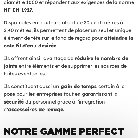
diamètre 1000 et répondent aux exigences de la norme
NF EN 1917.
Disponibles en hauteurs allant de 20 centimètres à
2,40 mètres, ils permettent de placer un seul et unique
élément de tête sur le fond de regard pour
atteindre la
cote fil d’eau désirée
.
Ils offrent ainsi l’avantage de
réduire le nombre de
joints
entre éléments et de supprimer les sources de
fuites éventuelles.
Ils constituent aussi un
gain de temps
certain à la
pose pour les entreprises tout en garantissant la
sécurité
du personnel grâce à l’intégration
d
’accessoires de levage.
NOTRE GAMME PERFECT