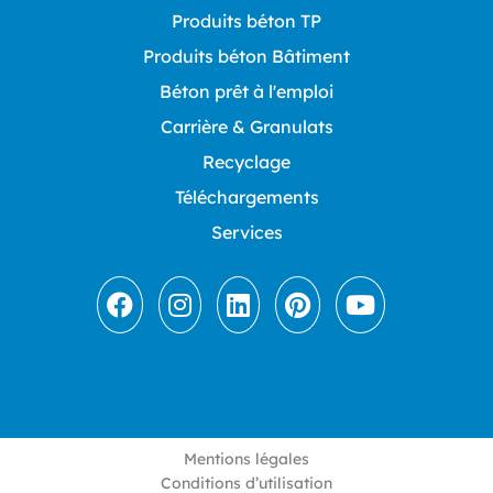
Produits béton TP
Produits béton Bâtiment
Béton prêt à l'emploi
Carrière & Granulats
Recyclage
Téléchargements
Services
Mentions légales
Conditions d’utilisation