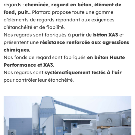
regards :
cheminée, regard en béton, élément de
fond, puit
… Plattard propose toute une gamme
d’éléments de regards répondant aux exigences
d’étanchéité et de fiabilité.
Nos regards sont fabriqués à partir de
béton XA3
et
présentent une
résistance renforcée aux agressions
chimiques.
Nos fonds de regard sont fabriqués
en béton Haute
Performance et XA3.
Nos regards sont
systématiquement testés à l'air
pour contrôler leur étanchéité.