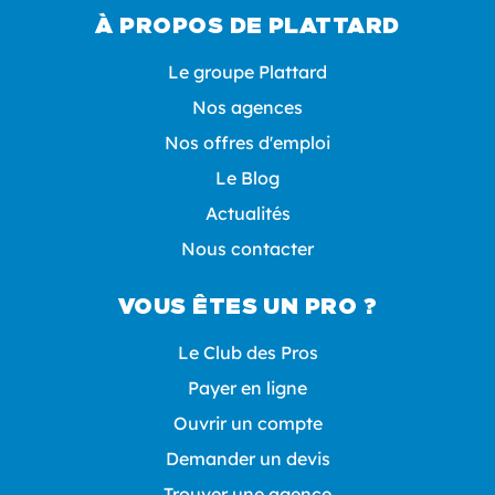
À PROPOS DE PLATTARD
Le groupe Plattard
Nos agences
Nos offres d'emploi
Le Blog
Actualités
Nous contacter
VOUS ÊTES UN PRO ?
Le Club des Pros
Payer en ligne
Ouvrir un compte
Demander un devis
Trouver une agence