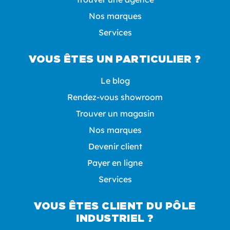
Nos marques
Services
VOUS ÊTES UN PARTICULIER ?
Le blog
Rendez-vous showroom
Trouver un magasin
Nos marques
Devenir client
Payer en ligne
Services
VOUS ÊTES CLIENT DU PÔLE
INDUSTRIEL ?