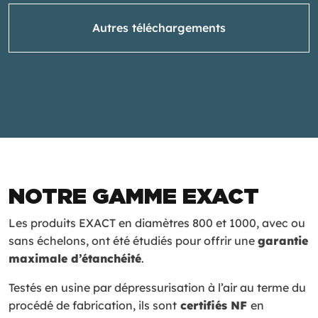
Autres téléchargements
NOTRE GAMME EXACT
Les produits EXACT en diamètres 800 et 1000, avec ou
sans échelons, ont été étudiés pour offrir une
garantie
maximale d’étanchéité
.
Testés en usine par dépressurisation à l’air au terme du
procédé de fabrication, ils sont
certifiés NF
en