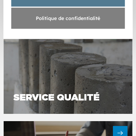
Politique de confidentialité
SERVICE QUALITÉ