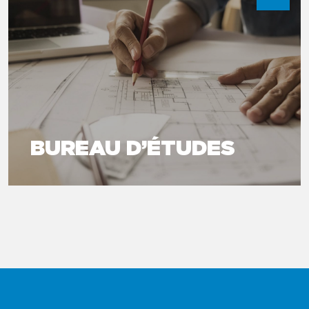
BUREAU D’ÉTUDES