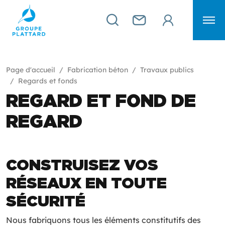
Page d'accueil
Fabrication béton
Travaux publics
Regards et fonds
REGARD ET FOND DE
REGARD
CONSTRUISEZ VOS
RÉSEAUX EN TOUTE
SÉCURITÉ
Nous fabriquons tous les éléments constitutifs des