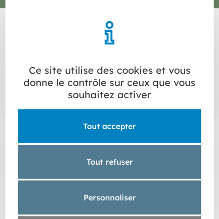
Ce site utilise des cookies et vous
donne le contrôle sur ceux que vous
souhaitez activer
Tout accepter
Tout refuser
Personnaliser
ÉCONOMIE DE LA