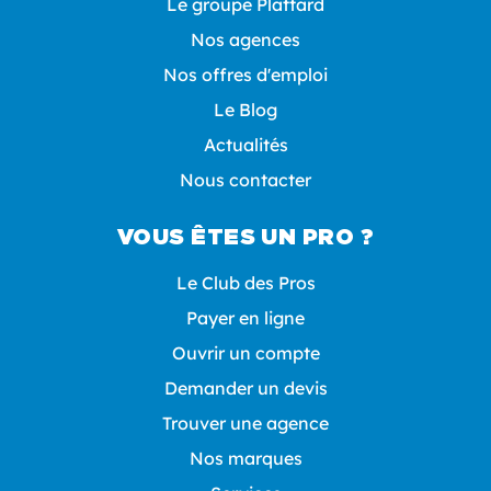
Le groupe Plattard
Nos agences
Nos offres d'emploi
Le Blog
Actualités
Nous contacter
VOUS ÊTES UN PRO ?
Le Club des Pros
Payer en ligne
Ouvrir un compte
Demander un devis
Trouver une agence
Nos marques