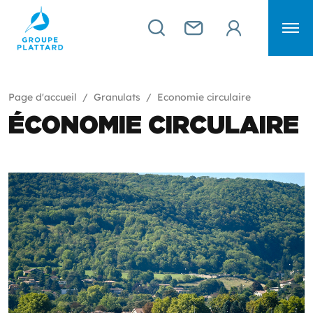
Page d'accueil
Granulats
Economie circulaire
ÉCONOMIE CIRCULAIRE