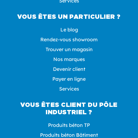
Services
VOUS ÊTES UN PARTICULIER ?
Le blog
Rendez-vous showroom
Trouver un magasin
Nos marques
Devenir client
Payer en ligne
Services
VOUS ÊTES CLIENT DU PÔLE
INDUSTRIEL ?
Produits béton TP
Produits béton Bâtiment