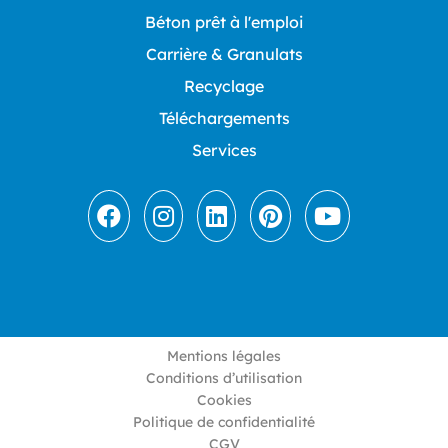
Béton prêt à l'emploi
Carrière & Granulats
Recyclage
Téléchargements
Services
Mentions légales
Conditions d’utilisation
Cookies
Politique de confidentialité
CGV