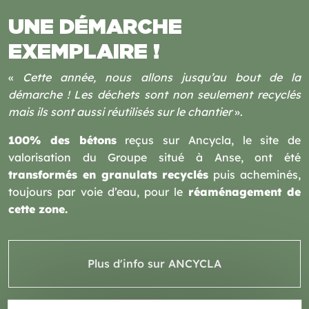
UNE DÉMARCHE
EXEMPLAIRE !
«
Cette année, nous allons jusqu’au bout de la
démarche ! Les déchets sont non seulement recyclés
mais ils sont aussi réutilisés sur le chantier
».
100% des bétons
reçus sur Ancycla, le site de
valorisation du Groupe situé à Anse, ont été
transformés en granulats recyclés
puis acheminés,
toujours par voie d’eau, pour le
réaménagement de
cette zone.
Plus d'info sur ANCYCLA