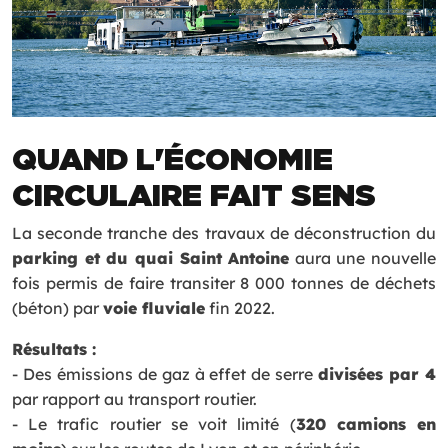
QUAND L'ÉCONOMIE
CIRCULAIRE FAIT SENS
La seconde tranche des travaux de déconstruction du
parking et du quai Saint Antoine
aura une nouvelle
fois permis de faire transiter 8 000 tonnes de déchets
(béton) par
voie fluviale
fin 2022.
Résultats :
- Des émissions de gaz à effet de serre
divisées par 4
par rapport au transport routier.
- Le trafic routier se voit limité (
320 camions en