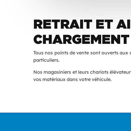
RETRAIT ET A
CHARGEMENT
Tous nos points de vente sont ouverts aux c
particuliers.
Nos magasiniers et leurs chariots élévateu
vos matériaux dans votre véhicule.