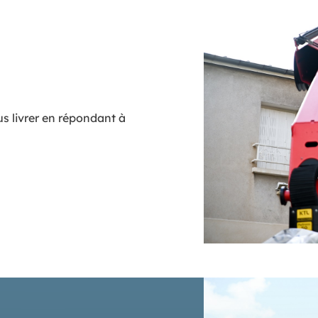
s livrer en répondant à