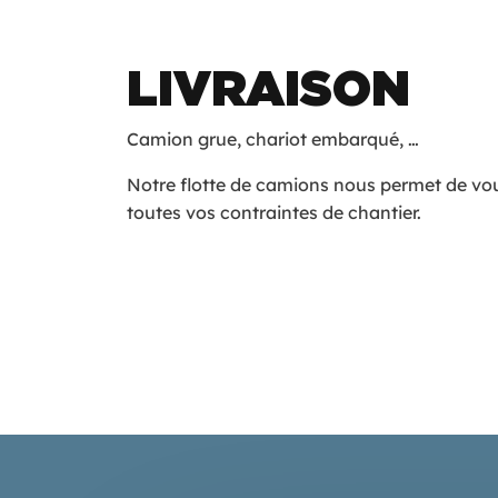
LIVRAISON
Camion grue, chariot embarqué, …
Notre flotte de camions nous permet de vou
toutes vos contraintes de chantier.