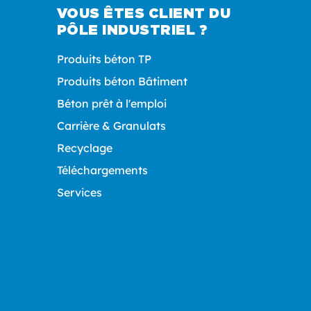
VOUS ÊTES CLIENT DU
PÔLE INDUSTRIEL ?
Produits béton TP
Produits béton Bâtiment
Béton prêt à l'emploi
Carrière & Granulats
Recyclage
Téléchargements
Services