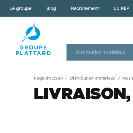
Le groupe
Blog
Recrutement
La REP
Distribution matériaux
Page d'accueil
Distribution matériaux
Nos 
LIVRAISON