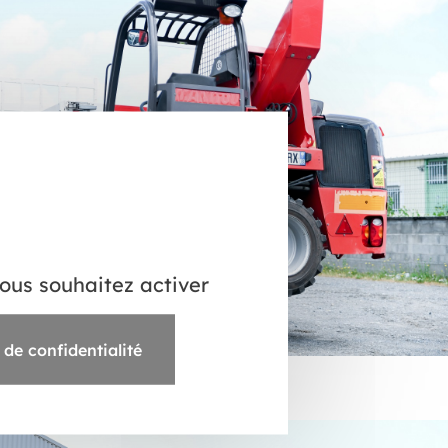
vous souhaitez activer
 de confidentialité