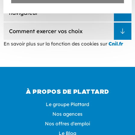
Vous pouvez exercer votre choix en
modifiant la configuration de votre
navigateur
Comment exercer vos choix
En savoir plus sur la fonction des cookies sur
Cnil.fr
À PROPOS DE PLATTARD
Le groupe Plattard
Nos agences
Nos offres d'emploi
Le Blog