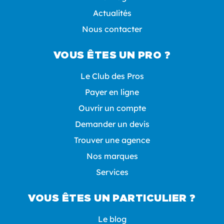
Actualités
Nous contacter
VOUS ÊTES UN PRO ?
Le Club des Pros
Payer en ligne
Ouvrir un compte
Demander un devis
Trouver une agence
Nos marques
Services
VOUS ÊTES UN PARTICULIER ?
Le blog