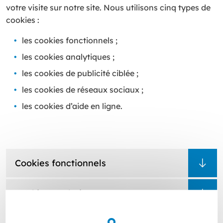
votre visite sur notre site. Nous utilisons cinq types de
cookies :
les cookies fonctionnels ;
les cookies analytiques ;
les cookies de publicité ciblée ;
les cookies de réseaux sociaux ;
les cookies d’aide en ligne.
Cookies fonctionnels
Cookies analytiques