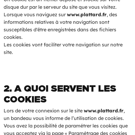
disque dur par le serveur du site que vous visitez.
Lorsque vous naviguez sur
www.plattard.fr
, des
informations relatives à votre navigation sont
susceptibles d'être enregistrées dans des fichiers
cookies.
Les cookies vont faciliter votre navigation sur notre
site.
2. A QUOI SERVENT LES
COOKIES
Lors de votre connexion sur le site
www.plattard.fr
,
un bandeau vous informe de l’utilisation de cookies.
Vous avez la possibilité de paramétrer les cookies que
vous acceptez via la page « Paramétrage des cookies