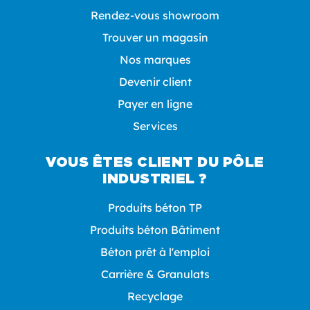
Rendez-vous showroom
Trouver un magasin
Nos marques
Devenir client
Payer en ligne
Services
VOUS ÊTES CLIENT DU PÔLE
INDUSTRIEL ?
Produits béton TP
Produits béton Bâtiment
Béton prêt à l'emploi
Carrière & Granulats
Recyclage