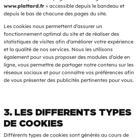
www.plattard.fr
» accessible depuis le bandeau et
depuis le bas de chacune des pages du site.
Les cookies nous permettent d’assurer un
fonctionnement optimal du site et de réaliser des
statistiques de visites afin d’améliorer votre expérience
et la qualité de nos services. Nous les utilisons
également pour vous proposer des modules d’aide en
ligne, vous permettre de partager notre contenu sur les
réseaux sociaux et pour connaître vos préférences afin
de vous présenter des publicités pertinentes pour vous.
3. LES DIFFERENTS TYPES
DE COOKIES
Différents types de cookies sont générés au cours de