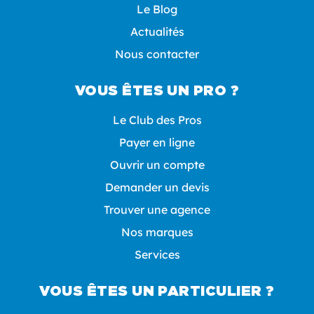
Le Blog
Actualités
Nous contacter
VOUS ÊTES UN PRO ?
Le Club des Pros
Payer en ligne
Ouvrir un compte
Demander un devis
Trouver une agence
Nos marques
Services
VOUS ÊTES UN PARTICULIER ?