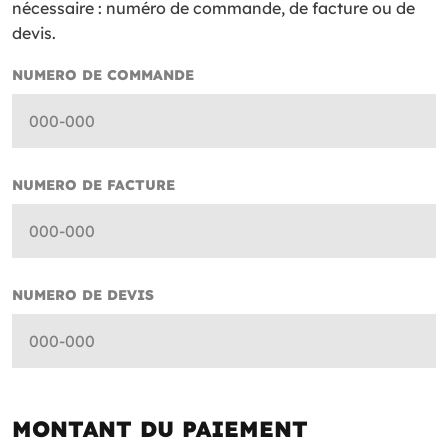
nécessaire : numéro de commande, de facture ou de
devis.
NUMERO DE COMMANDE
NUMERO DE FACTURE
NUMERO DE DEVIS
MONTANT DU PAIEMENT