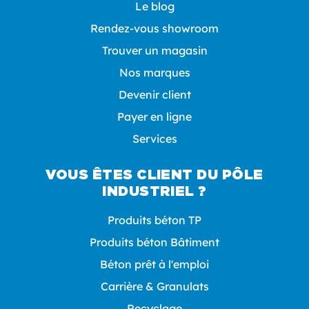
Le blog
Rendez-vous showroom
Trouver un magasin
Nos marques
Devenir client
Payer en ligne
Services
VOUS ÊTES CLIENT DU PÔLE
INDUSTRIEL ?
Produits béton TP
Produits béton Bâtiment
Béton prêt à l'emploi
Carrière & Granulats
Recyclage