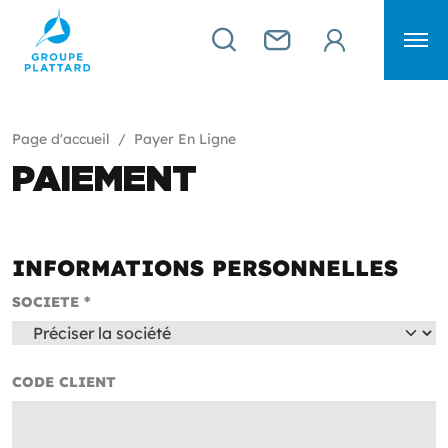
Page d'accueil
Payer En Ligne
PAIEMENT
INFORMATIONS PERSONNELLES
SOCIETE *
CODE CLIENT