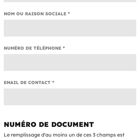
NOM OU RAISON SOCIALE *
NUMÉRO DE TÉLÉPHONE *
EMAIL DE CONTACT *
NUMÉRO DE DOCUMENT
Le remplissage d'au moins un de ces 3 champs est