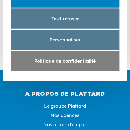
Payer en ligne
Tout refuser
Personnaliser
Politique de confidentialité
À PROPOS DE PLATTARD
Le groupe Plattard
Nos agences
Nos offres d'emploi