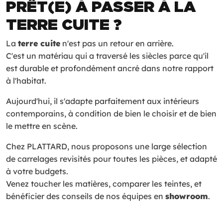
PRÊT(E) À PASSER À LA
TERRE CUITE ?
La
terre cuite
n'est pas un retour en arrière.
C'est un matériau qui a traversé les siècles parce qu'il
est durable et profondément ancré dans notre rapport
à l'habitat.
Aujourd'hui, il s'adapte parfaitement aux intérieurs
contemporains, à condition de bien le choisir et de bien
le mettre en scène.
Chez PLATTARD, nous proposons une large sélection
de carrelages revisités pour toutes les pièces, et adapté
à votre budgets.
Venez toucher les matières, comparer les teintes, et
bénéficier des conseils de nos équipes en
showroom
.