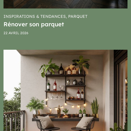
INSPIRATIONS & TENDANCES, PARQUET
Rénover son parquet
22 AVRIL 2026