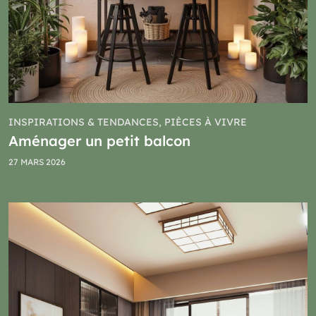
INSPIRATIONS & TENDANCES, PIÈCES À VIVRE
Aménager un petit balcon
27 MARS 2026