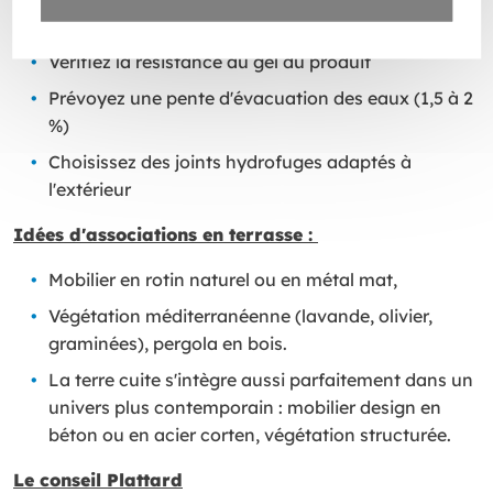
Points d'attention pour la pose extérieure :
Vérifiez la résistance au gel du produit
Prévoyez une pente d'évacuation des eaux (1,5 à 2
%)
Choisissez des joints hydrofuges adaptés à
l'extérieur
Idées d'associations en terrasse :
Mobilier en rotin naturel ou en métal mat,
Végétation méditerranéenne (lavande, olivier,
graminées), pergola en bois.
La terre cuite s'intègre aussi parfaitement dans un
univers plus contemporain : mobilier design en
béton ou en acier corten, végétation structurée.
Le conseil Plattard