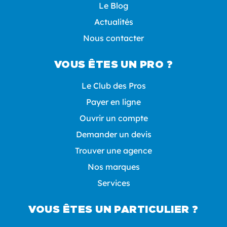
Le Blog
Actualités
Nous contacter
VOUS ÊTES UN PRO ?
Le Club des Pros
Payer en ligne
Ouvrir un compte
Demander un devis
Trouver une agence
Nos marques
Services
VOUS ÊTES UN PARTICULIER ?