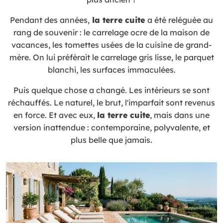
Pendant des années,
la terre cuite
a été reléguée au
rang de souvenir : le carrelage ocre de la maison de
vacances, les tomettes usées de la cuisine de grand-
mère. On lui préférait le carrelage gris lisse, le parquet
blanchi, les surfaces immaculées.
Puis quelque chose a changé. Les intérieurs se sont
réchauffés. Le naturel, le brut, l'imparfait sont revenus
en force. Et avec eux,
la terre cuite
, mais dans une
version inattendue : contemporaine, polyvalente, et
plus belle que jamais.