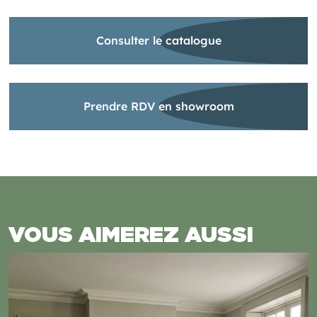
Consulter le catalogue
Prendre RDV en showroom
VOUS AIMEREZ AUSSI