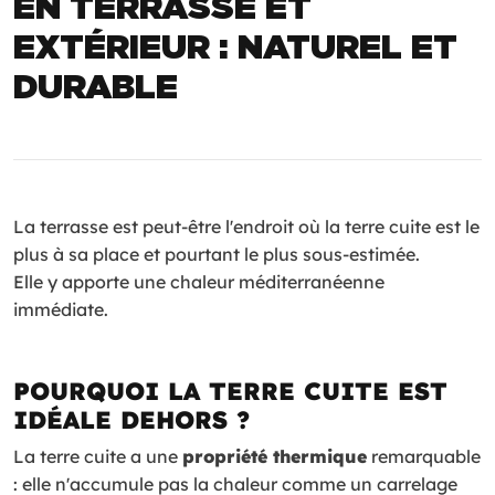
EN TERRASSE ET
EXTÉRIEUR : NATUREL ET
DURABLE
La terrasse est peut-être l'endroit où la terre cuite est le
plus à sa place et pourtant le plus sous-estimée.
Elle y apporte une chaleur méditerranéenne
immédiate.
POURQUOI LA TERRE CUITE EST
IDÉALE DEHORS ?
La terre cuite a une
propriété thermique
remarquable
: elle n'accumule pas la chaleur comme un carrelage