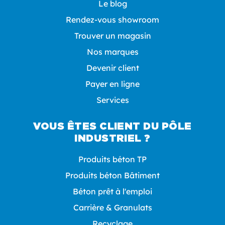
Le blog
Rendez-vous showroom
Trouver un magasin
Nos marques
Devenir client
Payer en ligne
Services
VOUS ÊTES CLIENT DU PÔLE
INDUSTRIEL ?
Produits béton TP
Produits béton Bâtiment
Béton prêt à l'emploi
Carrière & Granulats
Recyclage