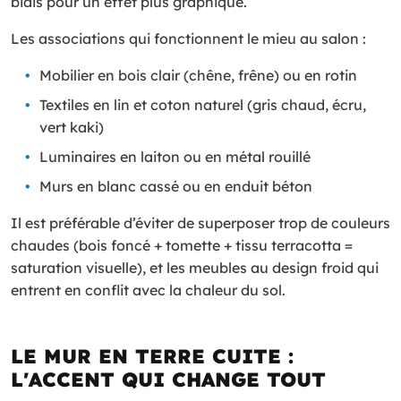
biais pour un effet plus graphique.
Les associations qui fonctionnent le mieu au salon :
Mobilier en bois clair (chêne, frêne) ou en rotin
Textiles en lin et coton naturel (gris chaud, écru,
vert kaki)
Luminaires en laiton ou en métal rouillé
Murs en blanc cassé ou en enduit béton
Il est préférable d’éviter de superposer trop de couleurs
chaudes (bois foncé + tomette + tissu terracotta =
saturation visuelle), et les meubles au design froid qui
entrent en conflit avec la chaleur du sol.
LE MUR EN TERRE CUITE :
L'ACCENT QUI CHANGE TOUT