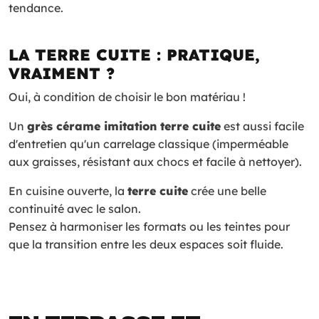
tendance.
LA TERRE CUITE : PRATIQUE,
VRAIMENT ?
Oui, à condition de choisir le bon matériau !
Un
grès cérame imitation terre cuite
est aussi facile
d'entretien qu'un carrelage classique (imperméable
aux graisses, résistant aux chocs et facile à nettoyer).
En cuisine ouverte, la
terre cuite
crée une belle
continuité avec le salon.
Pensez à harmoniser les formats ou les teintes pour
que la transition entre les deux espaces soit fluide.