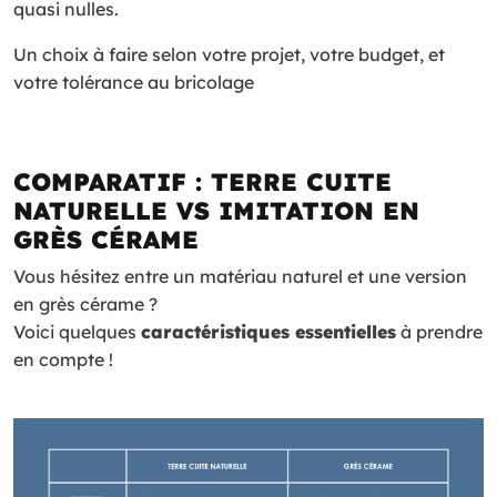
quasi nulles.
Un choix à faire selon votre projet, votre budget, et
votre tolérance au bricolage
COMPARATIF : TERRE CUITE
NATURELLE VS IMITATION EN
GRÈS CÉRAME
Vous hésitez entre un matériau naturel et une version
en grès cérame ?
Voici quelques
caractéristiques essentielles
à prendre
en compte !