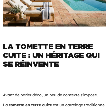
LA TOMETTE EN TERRE
CUITE : UN HÉRITAGE QUI
SE RÉINVENTE
Avant de parler déco, un peu de contexte s'impose.
La
tomette en terre cuite
est un carrelage traditionnel