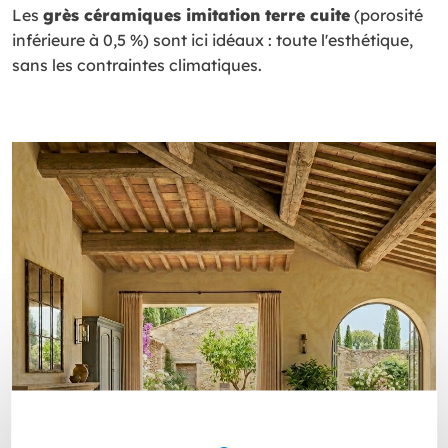
Les
grès céramiques imitation terre cuite
(porosité
inférieure à 0,5 %) sont ici idéaux : toute l'esthétique,
sans les contraintes climatiques.