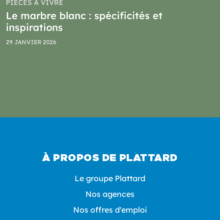
PIÈCES À VIVRE
Le marbre blanc : spécificités et
inspirations
29 JANVIER 2026
À PROPOS DE PLATTARD
Le groupe Plattard
Nos agences
Nos offres d'emploi