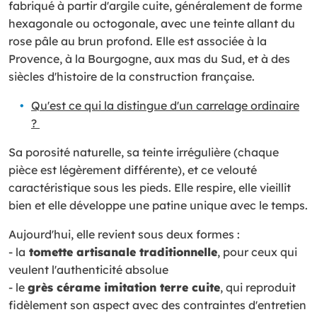
fabriqué à partir d'argile cuite, généralement de forme
hexagonale ou octogonale, avec une teinte allant du
rose pâle au brun profond. Elle est associée à la
Provence, à la Bourgogne, aux mas du Sud, et à des
siècles d'histoire de la construction française.
Qu'est ce qui la distingue d'un carrelage ordinaire
?
Sa porosité naturelle, sa teinte irrégulière (chaque
pièce est légèrement différente), et ce velouté
caractéristique sous les pieds. Elle respire, elle vieillit
bien et elle développe une patine unique avec le temps.
Aujourd'hui, elle revient sous deux formes :
- la
tomette artisanale traditionnelle
, pour ceux qui
veulent l'authenticité absolue
- le
grès cérame imitation terre cuite
, qui reproduit
fidèlement son aspect avec des contraintes d'entretien