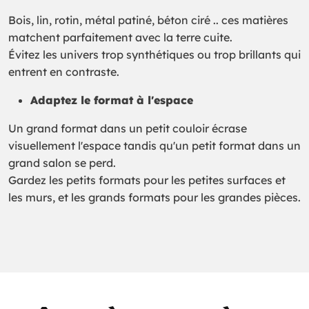
Bois, lin, rotin, métal patiné, béton ciré .. ces matières
matchent parfaitement avec la terre cuite.
Évitez les univers trop synthétiques ou trop brillants qui
entrent en contraste.
Adaptez le format à l'espace
Un grand format dans un petit couloir écrase
visuellement l'espace tandis qu'un petit format dans un
grand salon se perd.
Gardez les petits formats pour les petites surfaces et
les murs, et les grands formats pour les grandes pièces.