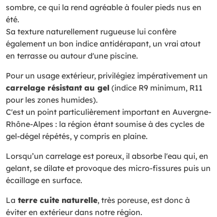
sombre, ce qui la rend agréable à fouler pieds nus en
été.
Sa texture naturellement rugueuse lui confère
également un bon indice antidérapant, un vrai atout
en terrasse ou autour d'une piscine.
Pour un usage extérieur, privilégiez impérativement un
carrelage résistant au gel
(indice R9 minimum, R11
pour les zones humides).
C'est un point particulièrement important en Auvergne-
Rhône-Alpes : la région étant soumise à des cycles de
gel-dégel répétés, y compris en plaine.
Lorsqu’un carrelage est poreux, il absorbe l'eau qui, en
gelant, se dilate et provoque des micro-fissures puis un
écaillage en surface.
La
terre cuite naturelle
, très poreuse, est donc à
éviter en extérieur dans notre région.