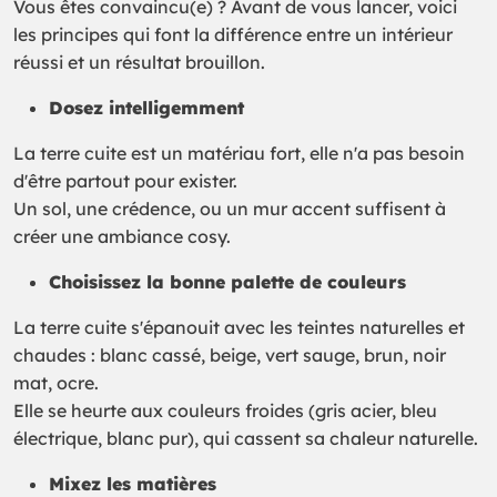
Vous êtes convaincu(e) ? Avant de vous lancer, voici
les principes qui font la différence entre un intérieur
réussi et un résultat brouillon.
Dosez intelligemment
La terre cuite est un matériau fort, elle n'a pas besoin
d'être partout pour exister.
Un sol, une crédence, ou un mur accent suffisent à
créer une ambiance cosy.
Choisissez la bonne palette de couleurs
La terre cuite s'épanouit avec les teintes naturelles et
chaudes : blanc cassé, beige, vert sauge, brun, noir
mat, ocre.
Elle se heurte aux couleurs froides (gris acier, bleu
électrique, blanc pur), qui cassent sa chaleur naturelle.
Mixez les matières