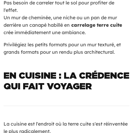
Pas besoin de carreler tout le sol pour profiter de
l'effet.
Un mur de cheminée, une niche ou un pan de mur
derrière un canapé habillé en
carrelage terre cuite
crée immédiatement une ambiance.
Privilégiez les petits formats pour un mur texturé, et
grands formats pour un rendu plus architectural.
EN CUISINE : LA CRÉDENCE
QUI FAIT VOYAGER
La cuisine est l'endroit où la terre cuite s'est réinventée
le plus radicalement.