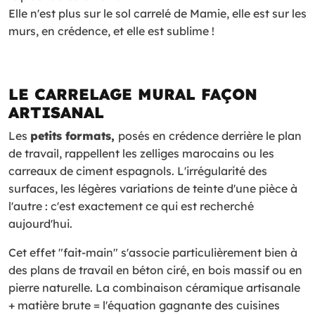
Elle n'est plus sur le sol carrelé de Mamie, elle est sur les
murs, en crédence, et elle est sublime !
LE CARRELAGE MURAL FAÇON
ARTISANAL
Les
petits formats,
posés en crédence derrière le plan
de travail, rappellent les zelliges marocains ou les
carreaux de ciment espagnols. L'irrégularité des
surfaces, les légères variations de teinte d'une pièce à
l'autre : c'est exactement ce qui est recherché
aujourd'hui.
Cet effet "fait-main" s'associe particulièrement bien à
des plans de travail en béton ciré, en bois massif ou en
pierre naturelle. La combinaison céramique artisanale
+ matière brute = l'équation gagnante des cuisines