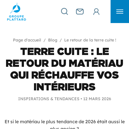
Page d'accueil
Blog
Le retour de la terre cuite !
TERRE CUITE : LE
RETOUR DU MATÉRIAU
QUI RÉCHAUFFE VOS
INTÉRIEURS
INSPIRATIONS & TENDANCES •
12 MARS 2026
Et si le matériau le plus tendance de 2026 était aussi le
plus ancien ?