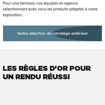
Pour une terrasse, nos équipes en agence
sélectionnent avec vous les produits adaptés à votre
exposition.
Notre sélection de carrelage extérieur
LES RÈGLES D'OR POUR
UN RENDU RÉUSSI