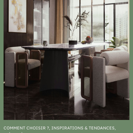
COMMENT CHOISIR ?, INSPIRATIONS & TENDANCES,