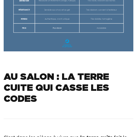
AU SALON : LA TERRE
CUITE QUI CASSE LES
CODES