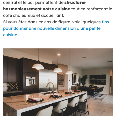
central et le bar permettent de
structurer
harmonieusement votre cuisine
tout en renforçant le
côté chaleureux et accueillant.
Si vous êtes dans ce cas de figure, voici quelques
tips
pour donner une nouvelle dimension à une petite
cuisine
.