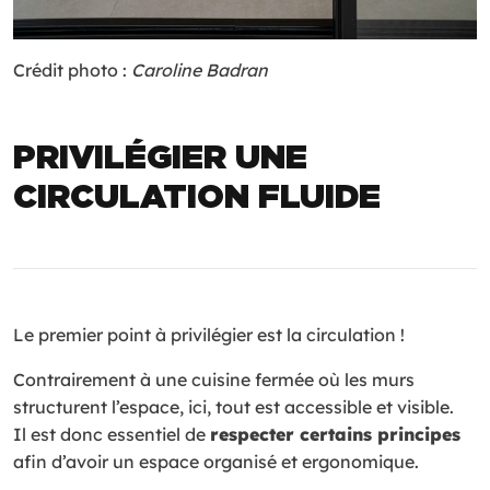
Crédit photo :
Caroline Badran
PRIVILÉGIER UNE
CIRCULATION FLUIDE
Le premier point à privilégier est la circulation !
Contrairement à une cuisine fermée où les murs
structurent l’espace, ici, tout est accessible et visible.
Il est donc essentiel de
respecter certains principes
afin d’avoir un espace organisé et ergonomique.