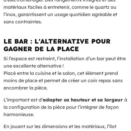
matériaux faciles à entretenir, comme le quartz ou
l’inox, garantissent un usage quotidien agréable et
sans contraintes.
LE BAR : L'ALTERNATIVE POUR
GAGNER DE LA PLACE
Si l’espace est restreint, l’installation d’un bar peut être
une excellente alternative !
Placé entre la cuisine et le salon, cet élément prend
moins de place et permet de créer un coin repas sans
encombrer la pièce.
L’important est d’
adapter sa hauteur et sa largeur
à
la configuration de la pièce pour l’intégrer de façon
harmonieuse.
En jouant sur les dimensions et les matériaux, l’îlot