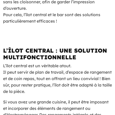
sans les cloisonner, afin de garder l’impression
d’ouverture.
Pour cela, l’îlot central et le bar sont des solutions
particulièrement efficaces !
L’ÎLOT CENTRAL : UNE SOLUTION
MULTIFONCTIONNELLE
L’îlot central est un véritable atout.
Il peut servir de plan de travail, d’espace de rangement
et de coin repas, tout en offrant un lieu convivial ! Bien
sûr, pour rester pratique, l’îlot doit être adapté à la taille
de la pièce.
Si vous avez une grande cuisine, il peut être imposant
et incorporer des éléments de rangement ou
d’électroménager. Des rangements intégrés et des