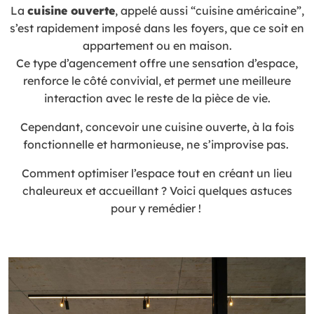
La
cuisine ouverte
, appelé aussi “cuisine américaine”,
s’est rapidement imposé dans les foyers, que ce soit en
appartement ou en maison.
Ce type d’agencement offre une sensation d’espace,
renforce le côté convivial, et permet une meilleure
interaction avec le reste de la pièce de vie.
Cependant, concevoir une cuisine ouverte, à la fois
fonctionnelle et harmonieuse, ne s’improvise pas.
Comment optimiser l’espace tout en créant un lieu
chaleureux et accueillant ? Voici quelques astuces
pour y remédier !