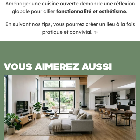
Aménager une cuisine ouverte demande une réflexion
globale pour allier
fonctionnalité et esthétisme
.
En suivant nos tips, vous pourrez créer un lieu à la fois
pratique et convivial. ✨
VOUS AIMEREZ AUSSI