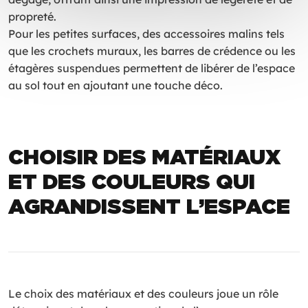
propreté.
Pour les petites surfaces, des accessoires malins tels
que les crochets muraux, les barres de crédence ou les
étagères suspendues permettent de libérer de l’espace
au sol tout en ajoutant une touche déco.
CHOISIR DES MATÉRIAUX
ET DES COULEURS QUI
AGRANDISSENT L’ESPACE
Le choix des matériaux et des couleurs joue un rôle