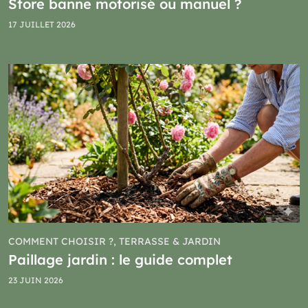
Store banne motorisé ou manuel ?
17 JUILLET 2026
COMMENT CHOISIR ?, TERRASSE & JARDIN
Paillage jardin : le guide complet
23 JUIN 2026