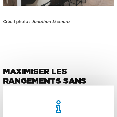
Crédit photo :
Jonathan Ikemura
MAXIMISER LES
RANGEMENTS SANS
ALOURDIR LA PIÈCE