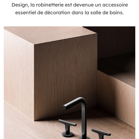
Design, la robinetterie est devenue un accessoire
essentiel de décoration dans la salle de bains.