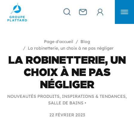
Page d'accueil
Blog
La robinetterie, un choix à ne pas négliger
LA ROBINETTERIE, UN
CHOIX À NE PAS
NÉGLIGER
NOUVEAUTÉS PRODUITS, INSPIRATIONS & TENDANCES,
SALLE DE BAINS •
22 FÉVRIER 2023