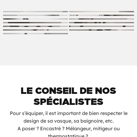
LE CONSEIL DE NOS
SPÉCIALISTES
Pour s’équiper, il est important de bien respecter le
design de sa vasque, sa baignoire, etc.
A poser ? Encastré ? Mélangeur, mitigeur ou
thermostatique ?