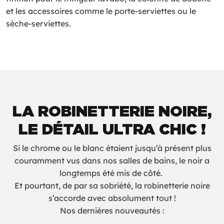
et les accessoires comme le porte-serviettes ou le
sèche-serviettes.
LA ROBINETTERIE NOIRE,
LE DÉTAIL ULTRA CHIC !
Si le chrome ou le blanc étaient jusqu’à présent plus
couramment vus dans nos salles de bains, le noir a
longtemps été mis de côté.
Et pourtant, de par sa sobriété, la robinetterie noire
s’accorde avec absolument tout !
Nos dernières nouveautés :