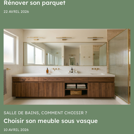
Rénover son parquet
22 AVRIL 2026
SALLE DE BAINS, COMMENT CHOISIR ?
Choisir son meuble sous vasque
10 AVRIL 2026