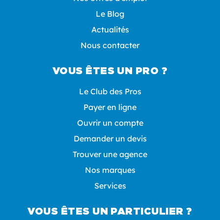
Le Blog
Actualités
Nous contacter
VOUS ÊTES UN PRO ?
Le Club des Pros
Payer en ligne
Ouvrir un compte
Demander un devis
Trouver une agence
Nos marques
Services
VOUS ÊTES UN PARTICULIER ?