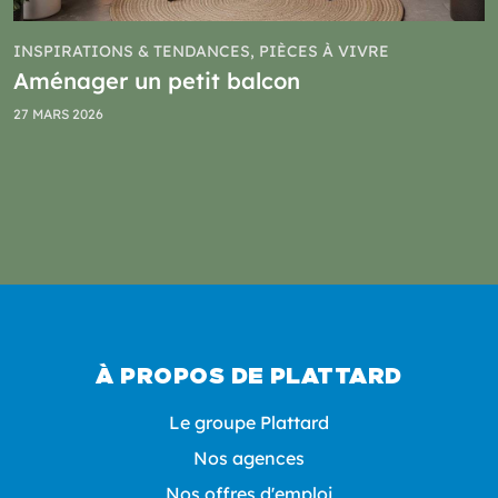
INSPIRATIONS & TENDANCES, PIÈCES À VIVRE
Aménager un petit balcon
27 MARS 2026
À PROPOS DE PLATTARD
Le groupe Plattard
Nos agences
Nos offres d'emploi