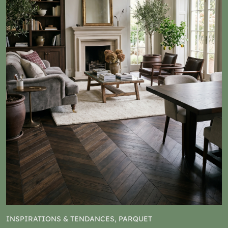
INSPIRATIONS & TENDANCES, PARQUET