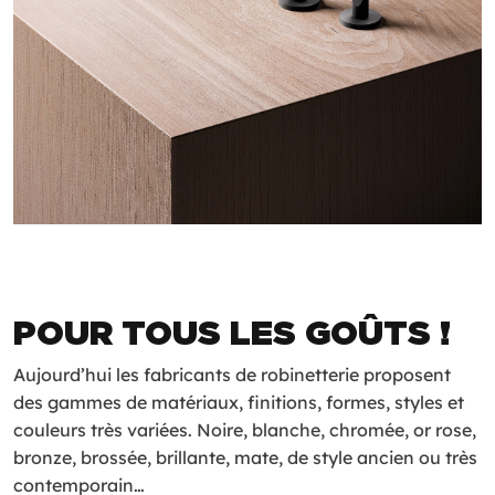
POUR TOUS LES GOÛTS !
Aujourd’hui les fabricants de robinetterie proposent
des gammes de matériaux, finitions, formes, styles et
couleurs très variées. Noire, blanche, chromée, or rose,
bronze, brossée, brillante, mate, de style ancien ou très
contemporain…