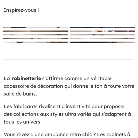
Inspirez-vous !
La
robinetterie
s'affirme comme un véritable
accessoire de décoration qui donne le ton à toute votre
salle de bains.
Les fabricants rivalisent d'inventivité pour proposer
des collections aux styles ultra variés qui s'adaptent à
tous les univers.
Vous rêvez d'une ambiance rétro chic ? Les robinets à