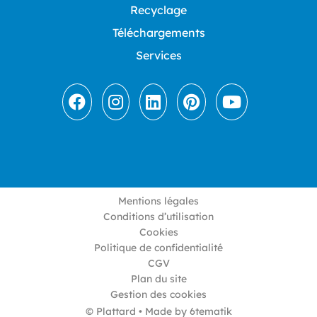
Recyclage
Téléchargements
Services
Mentions légales
Conditions d’utilisation
Cookies
Politique de confidentialité
CGV
Plan du site
Gestion des cookies
© Plattard • Made by
6tematik