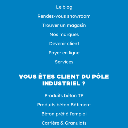
Le blog
Rendez-vous showroom
Trouver un magasin
Nos marques
Devenir client
Payer en ligne
Services
VOUS ÊTES CLIENT DU PÔLE
INDUSTRIEL ?
Produits béton TP
Produits béton Bâtiment
Béton prêt à l'emploi
Carrière & Granulats