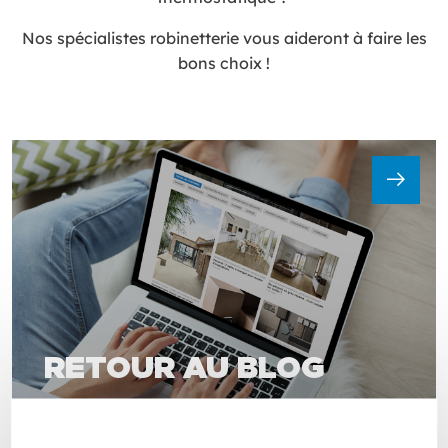
Nos spécialistes robinetterie vous aideront à faire les
bons choix !
RETOUR AU BLOG