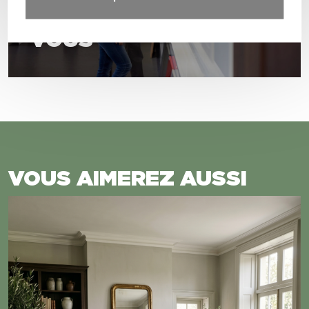
PRENDRE RENDEZ-
VOUS
VOUS AIMEREZ AUSSI