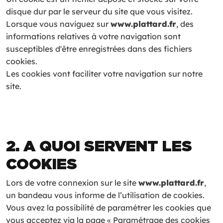
disque dur par le serveur du site que vous visitez.
Lorsque vous naviguez sur
www.plattard.fr
, des
informations relatives à votre navigation sont
susceptibles d'être enregistrées dans des fichiers
cookies.
Les cookies vont faciliter votre navigation sur notre
site.
2. A QUOI SERVENT LES
COOKIES
Lors de votre connexion sur le site
www.plattard.fr
,
un bandeau vous informe de l’utilisation de cookies.
Vous avez la possibilité de paramétrer les cookies que
vous acceptez via la page « Paramétrage des cookies