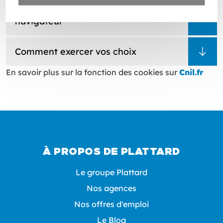
Vous pouvez exercer votre choix en
modifiant la configuration de votre
navigateur
Comment exercer vos choix
En savoir plus sur la fonction des cookies sur
Cnil.fr
À PROPOS DE PLATTARD
Le groupe Plattard
Nos agences
Nos offres d'emploi
Le Blog