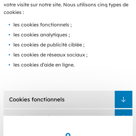
votre visite sur notre site. Nous utilisons cinq types de
cookies :
les cookies fonctionnels ;
les cookies analytiques ;
les cookies de publicité ciblée ;
les cookies de réseaux sociaux ;
les cookies d’aide en ligne.
Cookies fonctionnels
Cookies analytiques