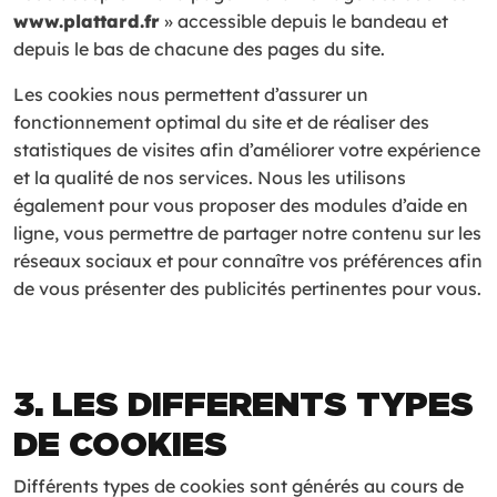
www.plattard.fr
» accessible depuis le bandeau et
depuis le bas de chacune des pages du site.
Les cookies nous permettent d’assurer un
fonctionnement optimal du site et de réaliser des
statistiques de visites afin d’améliorer votre expérience
et la qualité de nos services. Nous les utilisons
également pour vous proposer des modules d’aide en
ligne, vous permettre de partager notre contenu sur les
réseaux sociaux et pour connaître vos préférences afin
de vous présenter des publicités pertinentes pour vous.
3. LES DIFFERENTS TYPES
DE COOKIES
Différents types de cookies sont générés au cours de