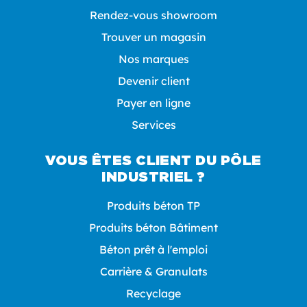
Rendez-vous showroom
Trouver un magasin
Nos marques
Devenir client
Payer en ligne
Services
VOUS ÊTES CLIENT DU PÔLE
INDUSTRIEL ?
Produits béton TP
Produits béton Bâtiment
Béton prêt à l'emploi
Carrière & Granulats
Recyclage