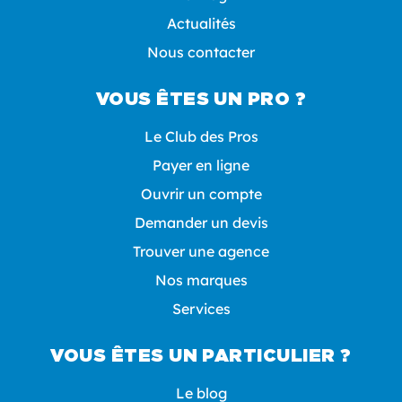
Actualités
Nous contacter
VOUS ÊTES UN PRO ?
Le Club des Pros
Payer en ligne
Ouvrir un compte
Demander un devis
Trouver une agence
Nos marques
Services
VOUS ÊTES UN PARTICULIER ?
Le blog