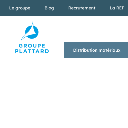
Le groupe
Blog
Recrutement
La REP
Distribution matériaux