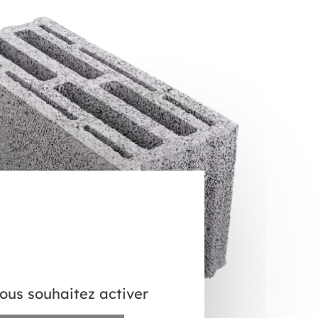
vous souhaitez activer