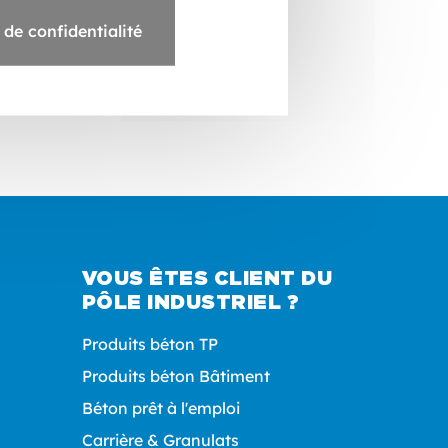
 de confidentialité
VOUS ÊTES CLIENT DU
PÔLE INDUSTRIEL ?
Produits béton TP
Produits béton Bâtiment
Béton prêt à l'emploi
Carrière & Granulats