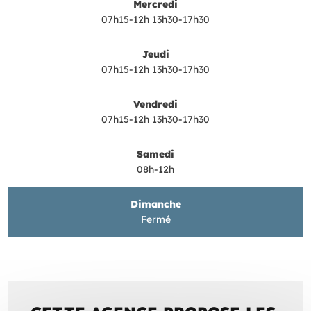
Mercredi
07h15-12h
13h30-17h30
Jeudi
07h15-12h
13h30-17h30
Vendredi
07h15-12h
13h30-17h30
Samedi
08h-12h
Dimanche
Fermé