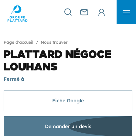
Page d'accueil
Nous trouver
PLATTARD NÉGOCE
LOUHANS
Fermé
à
Fiche Google
Demander un devis