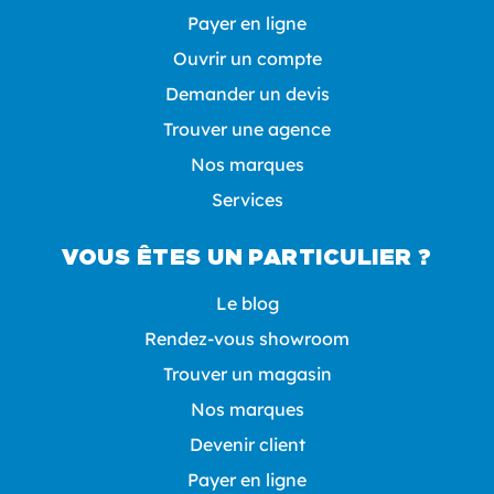
Payer en ligne
Ouvrir un compte
Demander un devis
Trouver une agence
Nos marques
Services
VOUS ÊTES UN PARTICULIER ?
Le blog
Rendez-vous showroom
Trouver un magasin
Nos marques
Devenir client
Payer en ligne