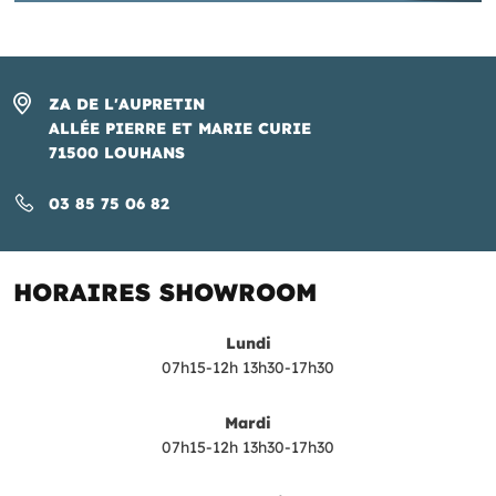
ZA DE L'AUPRETIN
ALLÉE PIERRE ET MARIE CURIE
71500 LOUHANS
03 85 75 06 82
HORAIRES SHOWROOM
Lundi
07h15-12h
13h30-17h30
Mardi
07h15-12h
13h30-17h30