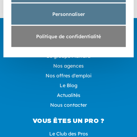
Personnaliser
Politique de confidentialité
À PROPOS DE PLATTARD
Le groupe Plattard
Nos agences
Nos offres d'emploi
Le Blog
Actualités
Nous contacter
VOUS ÊTES UN PRO ?
Le Club des Pros