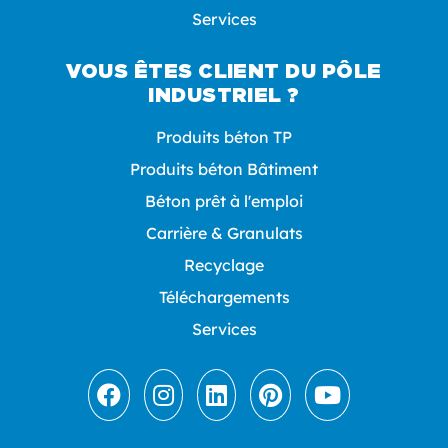
Services
VOUS ÊTES CLIENT DU PÔLE
INDUSTRIEL ?
Produits béton TP
Produits béton Bâtiment
Béton prêt à l'emploi
Carrière & Granulats
Recyclage
Téléchargements
Services